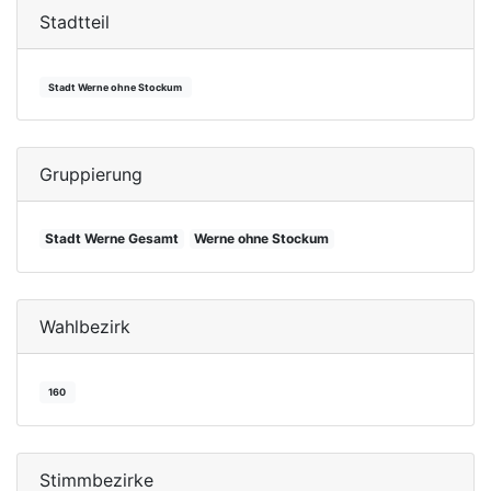
Stadtteil
Stadt Werne ohne Stockum
Gruppierung
Stadt Werne Gesamt
Werne ohne Stockum
Wahlbezirk
160
Stimmbezirke